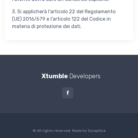
3. Si applicherà l'articolo 22 del Regolamento
(UE) 2016/679 e l'articolo 122 del Codice in
materia di protezione dei dati.
Xtumble
Developers
© All rights reserved. Made by
Synaptica