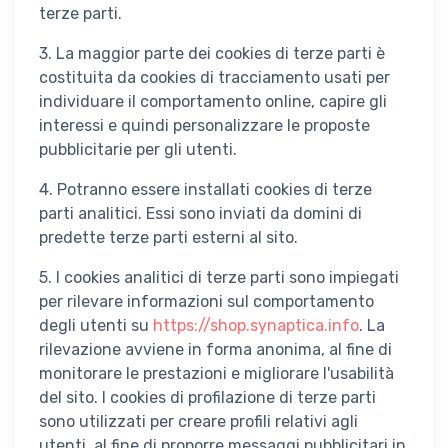
terze parti.
3. La maggior parte dei cookies di terze parti è
costituita da cookies di tracciamento usati per
individuare il comportamento online, capire gli
interessi e quindi personalizzare le proposte
pubblicitarie per gli utenti.
4. Potranno essere installati cookies di terze
parti analitici. Essi sono inviati da domini di
predette terze parti esterni al sito.
5. I cookies analitici di terze parti sono impiegati
per rilevare informazioni sul comportamento
degli utenti su
https://shop.synaptica.info
. La
rilevazione avviene in forma anonima, al fine di
monitorare le prestazioni e migliorare l'usabilità
del sito. I cookies di profilazione di terze parti
sono utilizzati per creare profili relativi agli
utenti, al fine di proporre messaggi pubblicitari in