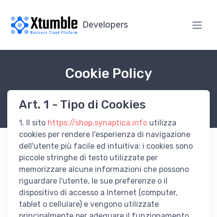
Developers
Cookie Policy
Art. 1 - Tipo di Cookies
1. Il sito
https://shop.synaptica.info
utilizza
cookies per rendere l'esperienza di navigazione
dell'utente più facile ed intuitiva: i cookies sono
piccole stringhe di testo utilizzate per
memorizzare alcune informazioni che possono
riguardare l'utente, le sue preferenze o il
dispositivo di accesso a Internet (computer,
tablet o cellulare) e vengono utilizzate
principalmente per adeguare il funzionamento