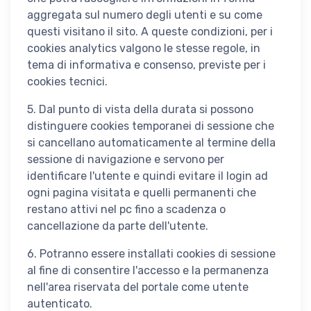
aggregata sul numero degli utenti e su come
questi visitano il sito. A queste condizioni, per i
cookies analytics valgono le stesse regole, in
tema di informativa e consenso, previste per i
cookies tecnici.
5. Dal punto di vista della durata si possono
distinguere cookies temporanei di sessione che
si cancellano automaticamente al termine della
sessione di navigazione e servono per
identificare l'utente e quindi evitare il login ad
ogni pagina visitata e quelli permanenti che
restano attivi nel pc fino a scadenza o
cancellazione da parte dell'utente.
6. Potranno essere installati cookies di sessione
al fine di consentire l'accesso e la permanenza
nell'area riservata del portale come utente
autenticato.