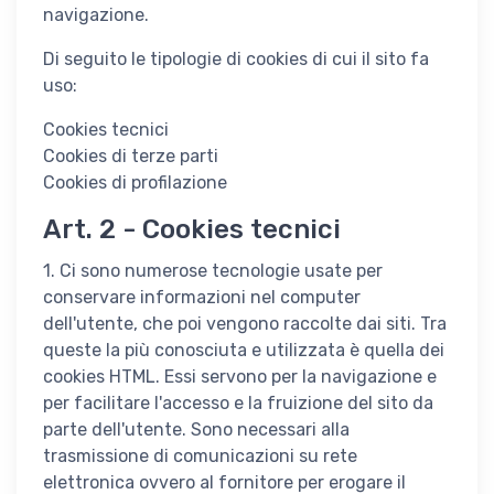
navigazione.
Di seguito le tipologie di cookies di cui il sito fa
uso:
Cookies tecnici
Cookies di terze parti
Cookies di profilazione
Art. 2 - Cookies tecnici
1. Ci sono numerose tecnologie usate per
conservare informazioni nel computer
dell'utente, che poi vengono raccolte dai siti. Tra
queste la più conosciuta e utilizzata è quella dei
cookies HTML. Essi servono per la navigazione e
per facilitare l'accesso e la fruizione del sito da
parte dell'utente. Sono necessari alla
trasmissione di comunicazioni su rete
elettronica ovvero al fornitore per erogare il