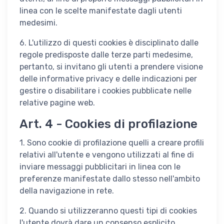
linea con le scelte manifestate dagli utenti
medesimi.
6. L'utilizzo di questi cookies è disciplinato dalle
regole predisposte dalle terze parti medesime,
pertanto, si invitano gli utenti a prendere visione
delle informative privacy e delle indicazioni per
gestire o disabilitare i cookies pubblicate nelle
relative pagine web.
Art. 4 - Cookies di profilazione
1. Sono cookie di profilazione quelli a creare profili
relativi all'utente e vengono utilizzati al fine di
inviare messaggi pubblicitari in linea con le
preferenze manifestate dallo stesso nell'ambito
della navigazione in rete.
2. Quando si utilizzeranno questi tipi di cookies
l'utente dovrà dare un consenso esplicito.