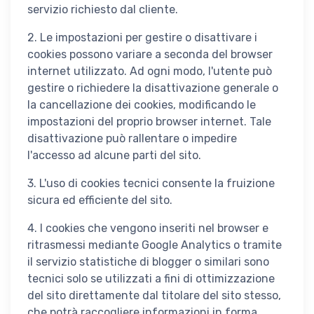
servizio richiesto dal cliente.
2. Le impostazioni per gestire o disattivare i
cookies possono variare a seconda del browser
internet utilizzato. Ad ogni modo, l'utente può
gestire o richiedere la disattivazione generale o
la cancellazione dei cookies, modificando le
impostazioni del proprio browser internet. Tale
disattivazione può rallentare o impedire
l'accesso ad alcune parti del sito.
3. L'uso di cookies tecnici consente la fruizione
sicura ed efficiente del sito.
4. I cookies che vengono inseriti nel browser e
ritrasmessi mediante Google Analytics o tramite
il servizio statistiche di blogger o similari sono
tecnici solo se utilizzati a fini di ottimizzazione
del sito direttamente dal titolare del sito stesso,
che potrà raccogliere informazioni in forma