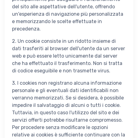
del sito alle aspettative dell'utente, offrendo
un'esperienza di navigazione più personalizzata
e memorizzando le scelte effettuate in
precedenza.
2. Un cookie consiste in un ridotto insieme di
dati trasferiti al browser dell'utente da un server
web e può essere letto unicamente dal server
che ha effettuato il trasferimento. Non si tratta
di codice eseguibile e non trasmette virus.
3. I cookies non registrano alcuna informazione
personale e gli eventuali dati identificabili non
verranno memorizzati. Se si desidera, è possibile
impedire il salvataggio di alcuni o tutti i cookie.
Tuttavia, in questo caso l'utilizzo del sito e dei
servizi offerti potrebbe risultarne compromesso.
Per procedere senza modificare le opzioni
relative ai cookies è sufficiente continuare con la