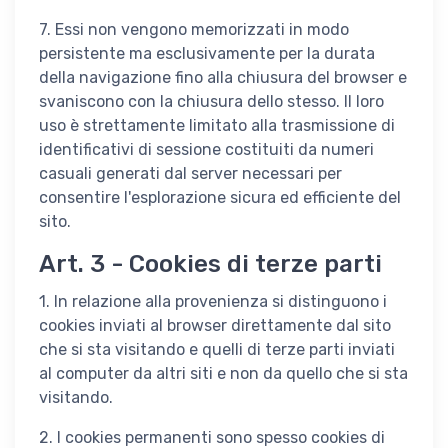
7. Essi non vengono memorizzati in modo
persistente ma esclusivamente per la durata
della navigazione fino alla chiusura del browser e
svaniscono con la chiusura dello stesso. Il loro
uso è strettamente limitato alla trasmissione di
identificativi di sessione costituiti da numeri
casuali generati dal server necessari per
consentire l'esplorazione sicura ed efficiente del
sito.
Art. 3 - Cookies di terze parti
1. In relazione alla provenienza si distinguono i
cookies inviati al browser direttamente dal sito
che si sta visitando e quelli di terze parti inviati
al computer da altri siti e non da quello che si sta
visitando.
2. I cookies permanenti sono spesso cookies di