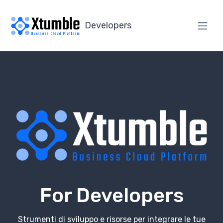
Developers
For Developers
Strumenti di sviluppo e risorse per integrare le tue