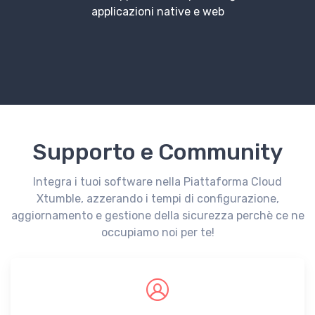
applicazioni native e web
Supporto e Community
Integra i tuoi software nella Piattaforma Cloud
Xtumble, azzerando i tempi di configurazione,
aggiornamento e gestione della sicurezza perchè ce ne
occupiamo noi per te!