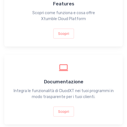
Features
Scopri come funziona e cosa offre
Xtumble Cloud Platform
Scopri
Documentazione
Integra le funzionalità di CluodXT nei tuoi programmi in
modo trasparente per i tuoi clienti.
Scopri